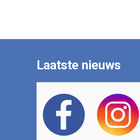
Laatste nieuws