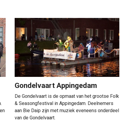
Gondelvaart Appingedam
De Gondelvaart is de opmaat van het grootse Folk
.
& Seasongfestival in Appingedam. Deelnemers
 en
aan Bie Daip zijn met muziek eveneens onderdeel
van de Gondelvaart.