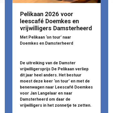
Pelikaan 2026 voor
leescafé Doemkes en
vrijwilligers Damsterheerd
Met Pelikaan ‘on tour’ naar
Doemkes en Damsterheerd
De uitreiking van de Damster
vrijwilligersprijs De Pelikaan verliep
dit jaar heel anders. Het bestuur
moest deze keer ‘on tour’ en met de
benenwagen naar Leescafé Doemkes
voor Jan Langelaar en naar
Damsterheerd om daar de
vrijwilligers in het zonnetje te zetten.