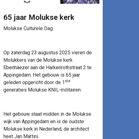
65 jaar Molukse kerk
Molukse Culturele Dag
Op zaterdag 23 augustus 2025 vieren de
Molukkers van de Molukse kerk
Ebenhaezer aan de Harkenrothstraat 2 te
Appingedam. Het gebouw is 65 jaar
ste
geleden opgericht door de 1
generaties Molukse KNIL-militairen.
Het gebouw staat midden in de Molukse
wijk van Appingedam en is de oudste
Molukse kerk in Nederland, de architect
heet Jan Martini.