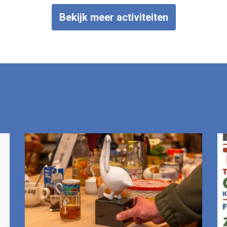
Bekijk meer activiteiten