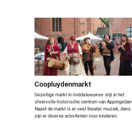
Coopluydenmarkt
Gezellige markt in middeleeuwse stijl in het
sfeervolle historische centrum van Appingedam
Naast de markt is er veel theater, muziek, dans
zijn er diverse activiteiten voor kinderen.