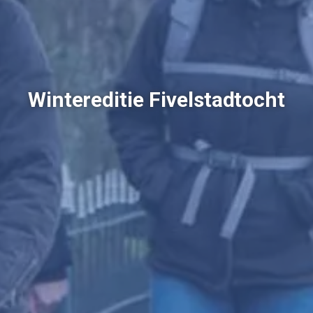
Wintereditie Fivelstadtocht