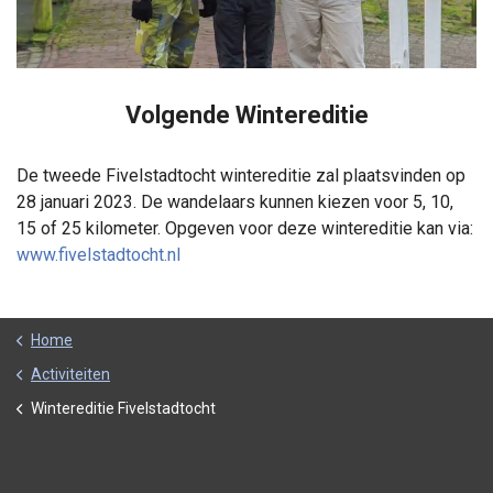
Volgende Wintereditie
De tweede Fivelstadtocht wintereditie zal plaatsvinden op
28 januari 2023. De wandelaars kunnen kiezen voor 5, 10,
15 of 25 kilometer. Opgeven voor deze wintereditie kan via:
www.fivelstadtocht.nl
Home
Activiteiten
Wintereditie Fivelstadtocht