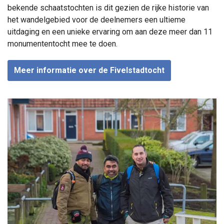
bekende schaatstochten is dit gezien de rijke historie van
het wandelgebied voor de deelnemers een ultieme
uitdaging en een unieke ervaring om aan deze meer dan 11
monumententocht mee te doen.
Meer informatie over de Fivelstadtocht