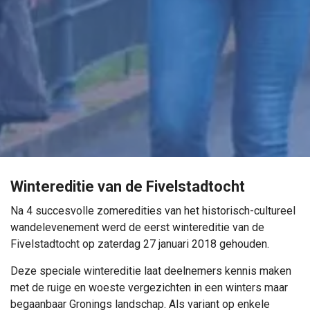
Wintereditie van de Fivelstadtocht
Na 4 succesvolle zomeredities van het historisch-cultureel
wandelevenement werd de eerst wintereditie van de
Fivelstadtocht op zaterdag 27 januari 2018 gehouden.
Deze speciale wintereditie laat deelnemers kennis maken
met de ruige en woeste vergezichten in een winters maar
begaanbaar Gronings landschap. Als variant op enkele