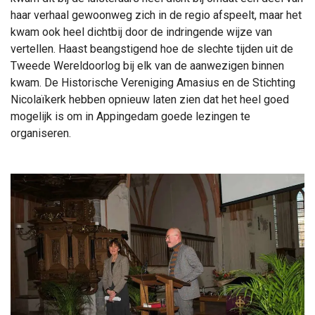
haar verhaal gewoonweg zich in de regio afspeelt, maar het
kwam ook heel dichtbij door de indringende wijze van
vertellen. Haast beangstigend hoe de slechte tijden uit de
Tweede Wereldoorlog bij elk van de aanwezigen binnen
kwam. De Historische Vereniging Amasius en de Stichting
Nicolaïkerk hebben opnieuw laten zien dat het heel goed
mogelijk is om in Appingedam goede lezingen te
organiseren.