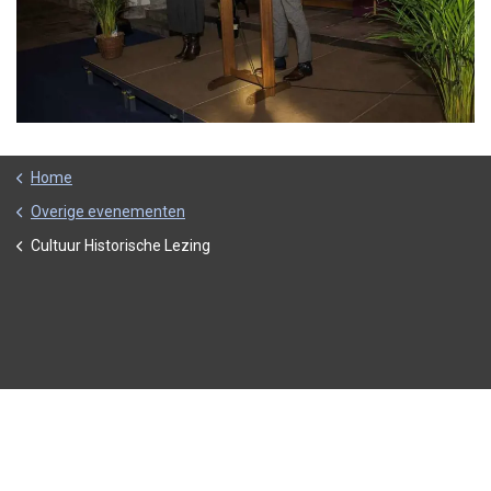
Home
Overige evenementen
Cultuur Historische Lezing