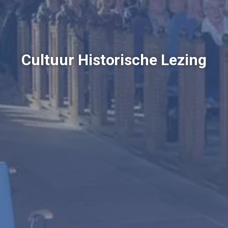
Cultuur Historische Lezing