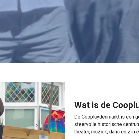
Wat is de Coop
De Coopluydenmarkt is een gez
sfeervolle historische centru
theater, muziek, dans en zijn e