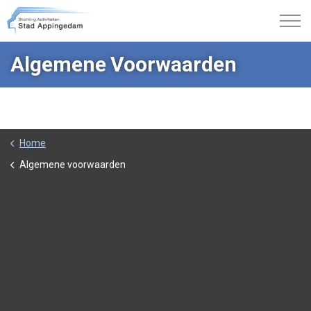
Algemene Voorwaarden
Home
Algemene voorwaarden