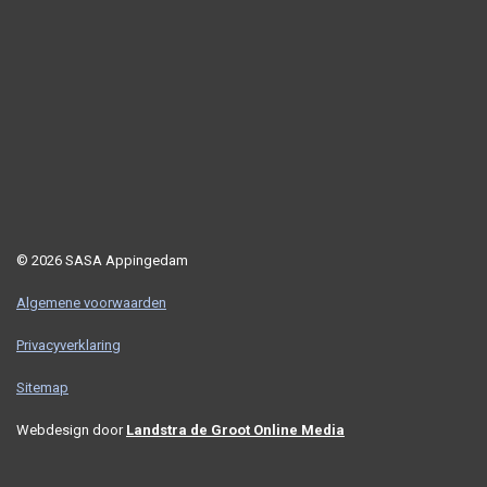
© 2026 SASA Appingedam
Algemene voorwaarden
Privacyverklaring
Sitemap
Webdesign door
Landstra de Groot Online Media