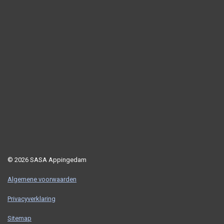
© 2026 SASA Appingedam
Algemene voorwaarden
Privacyverklaring
Sitemap