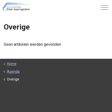
Overige
Geen artikelen werden gevonden
Home
Agenda
Overige