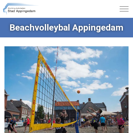
Beachvolleybal Appingedam