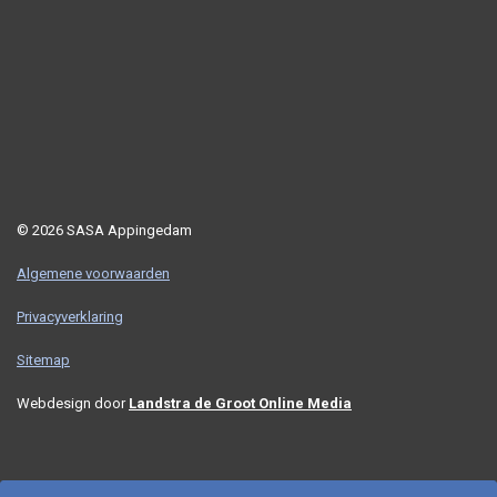
© 2026 SASA Appingedam
Algemene voorwaarden
Privacyverklaring
Sitemap
Webdesign door
Landstra de Groot Online Media