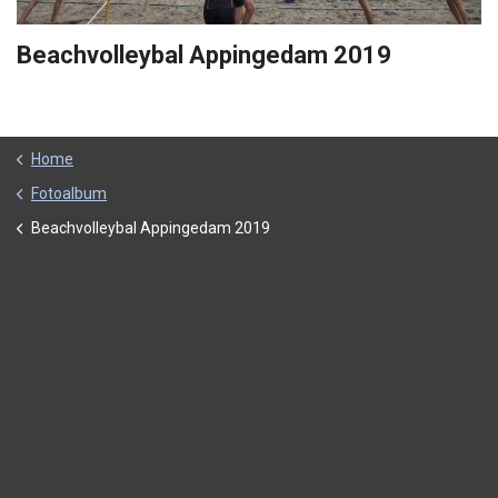
Beachvolleybal Appingedam 2019
Home
Fotoalbum
Beachvolleybal Appingedam 2019