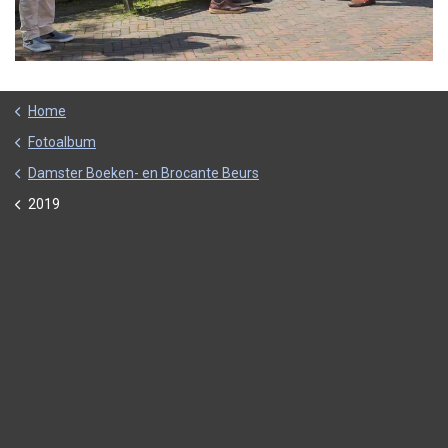
Home
Fotoalbum
Damster Boeken- en Brocante Beurs
2019