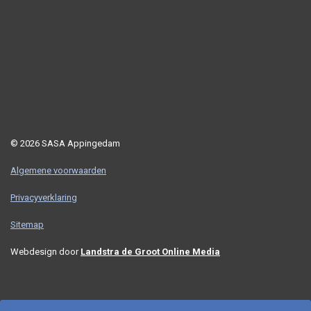
© 2026 SASA Appingedam
Algemene voorwaarden
Privacyverklaring
Sitemap
Webdesign door
Landstra de Groot Online Media