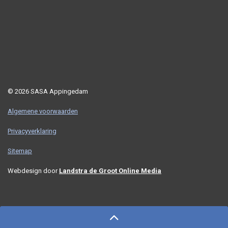
© 2026 SASA Appingedam
Algemene voorwaarden
Privacyverklaring
Sitemap
Webdesign door
Landstra de Groot Online Media