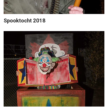
Spooktocht 2018