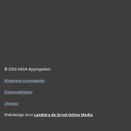
© 2026 SASA Appingedam
Algemene voorwaarden
Privacyverklaring
Sitemap
Webdesign door
Landstra de Groot Online Media