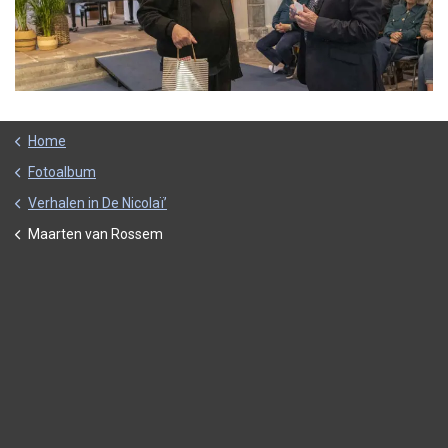
Home
Fotoalbum
Verhalen in De Nicolaï’
Maarten van Rossem