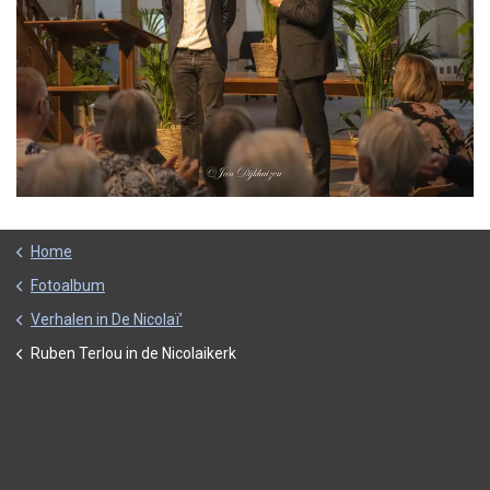
Home
Fotoalbum
Verhalen in De Nicolaï’
Ruben Terlou in de Nicolaikerk