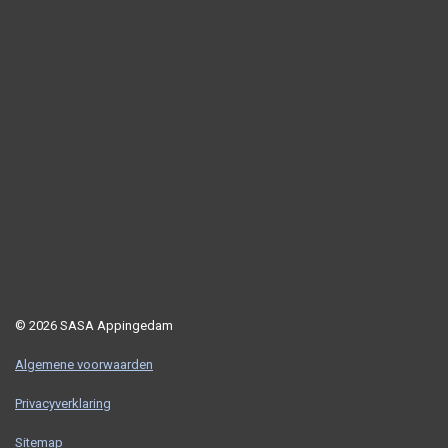
© 2026 SASA Appingedam
Algemene voorwaarden
Privacyverklaring
Sitemap