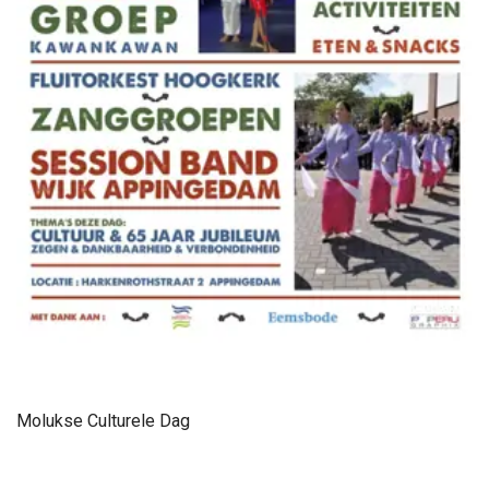
Molukse Culturele Dag