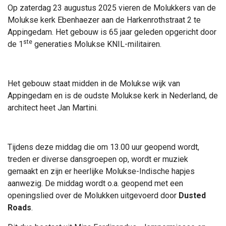
Op zaterdag 23 augustus 2025 vieren de Molukkers van de
Molukse kerk Ebenhaezer aan de Harkenrothstraat 2 te
Appingedam. Het gebouw is 65 jaar geleden opgericht door
ste
de 1
generaties Molukse KNIL-militairen.
Het gebouw staat midden in de Molukse wijk van
Appingedam en is de oudste Molukse kerk in Nederland, de
architect heet Jan Martini.
Tijdens deze middag die om 13.00 uur geopend wordt,
treden er diverse dansgroepen op, wordt er muziek
gemaakt en zijn er heerlijke Molukse-Indische hapjes
aanwezig. De middag wordt o.a. geopend met een
openingslied over de Molukken uitgevoerd door
Dusted
Roads
.