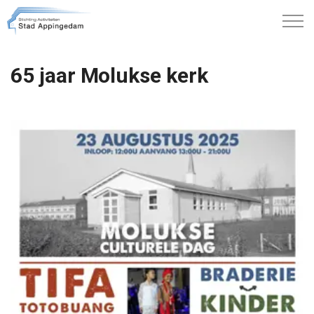
65 jaar Molukse kerk