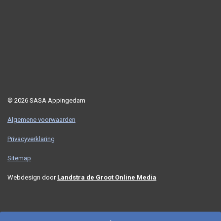
© 2026 SASA Appingedam
Algemene voorwaarden
Privacyverklaring
Sitemap
Webdesign door
Landstra de Groot Online Media