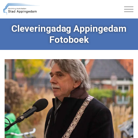
Cleveringadag Appingedam
Fotoboek