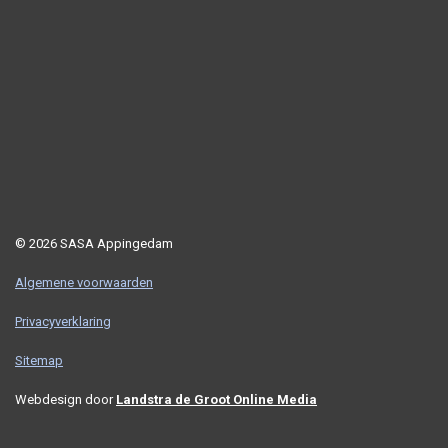
© 2026 SASA Appingedam
Algemene voorwaarden
Privacyverklaring
Sitemap
Webdesign door
Landstra de Groot Online Media