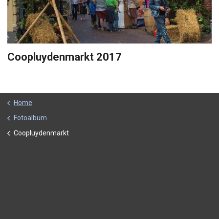
Coopluydenmarkt 2017
Home
Fotoalbum
Coopluydenmarkt