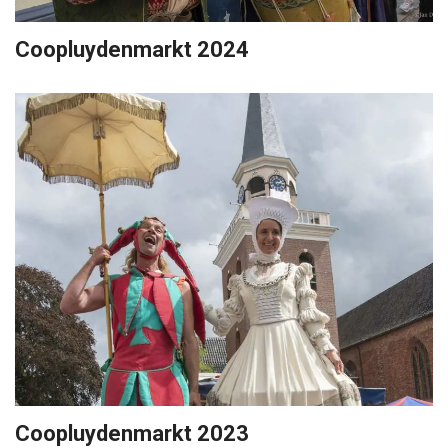
Coopluydenmarkt 2024
Coopluydenmarkt 2023