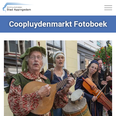
Coopluydenmarkt Fotoboek