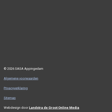
© 2026 SASA Appingedam
Algemene voorwaarden
Privacyverklaring
Sitemap
Webdesign door
Landstra de Groot Online Media