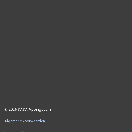
© 2026 SASA Appingedam
Algemene voorwaarden